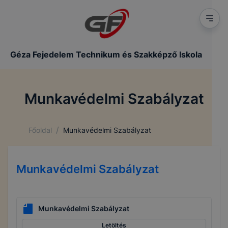
Géza Fejedelem Technikum és Szakképző Iskola
Munkavédelmi Szabályzat
/
Főoldal
Munkavédelmi Szabályzat
Munkavédelmi Szabályzat
Munkavédelmi Szabályzat
Letöltés