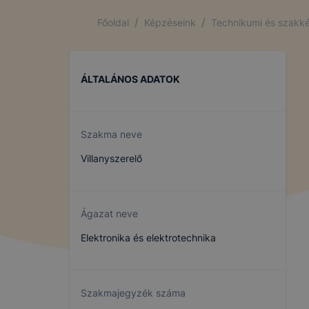
/
/
Főoldal
Képzéseink
Technikumi és szakké
ÁLTALÁNOS ADATOK
Szakma neve
Villanyszerelő
Ágazat neve
Elektronika és elektrotechnika
Szakmajegyzék száma