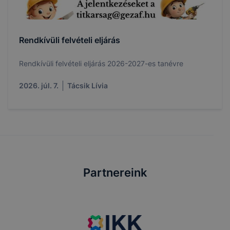
Rendkívüli felvételi eljárás
Rendkívüli felvételi eljárás 2026-2027-es tanévre
2026. júl. 7.
Tácsik Lívia
Partnereink