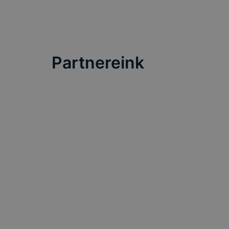
Partnereink