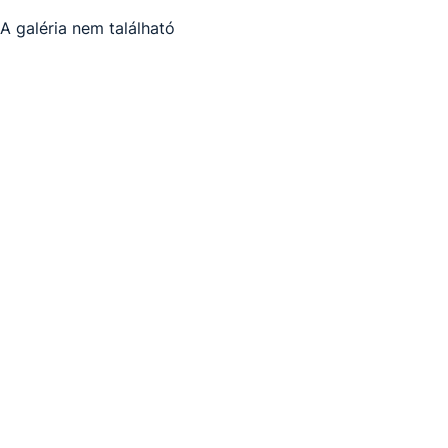
A galéria nem található